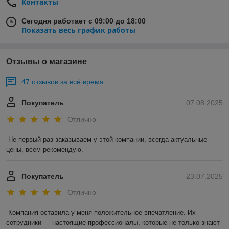
Контакты
Сегодня работает с 09:00 до 18:00
Показать весь график работы
Отзывы о магазине
47 отзывов за всё время
Покупатель
07.08.2025
Отлично
Не первый раз заказываем у этой компании, всегда актуальные 
цены, всем рекомендую.
Покупатель
23.07.2025
Отлично
Компания оставила у меня положительное впечатление. Их 
сотрудники — настоящие профессионалы, которые не только знают 