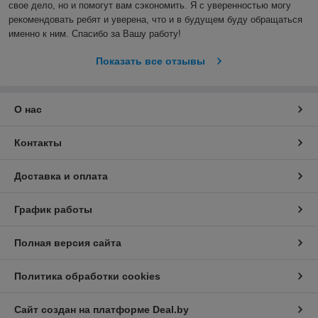
свое дело, но и помогут вам сэкономить. Я с уверенностью могу 
рекомендовать ребят и уверена, что и в будущем буду обращаться 
именно к ним. Спасибо за Вашу работу!
Показать все отзывы
О нас
Контакты
Доставка и оплата
График работы
Полная версия сайта
Политика обработки cookies
Сайт создан на платформе Deal.by