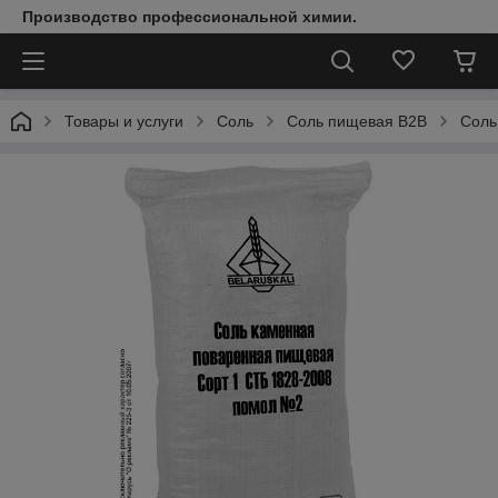
Производство профессиональной химии.
Товары и услуги
Соль
Соль пищевая В2В
Соль