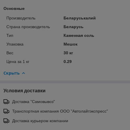
Основные
Производитель
Беларуськалий
Страна производитель
Беларусь
Тип
Каменная соль
Упаковка
Мешок
Вес
30 кг
Цена за 1 кг
0.29
Скрыть
Условия доставки
Доставка "Самовывоз"
Транспортная компания ООО "Автолайтэкспресс"
Доставка курьером компании