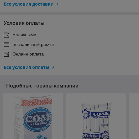
Все условия доставки
Условия оплаты
Наличными
Безналичный расчет
Онлайн оплата
Все условия оплаты
Подобные товары компании