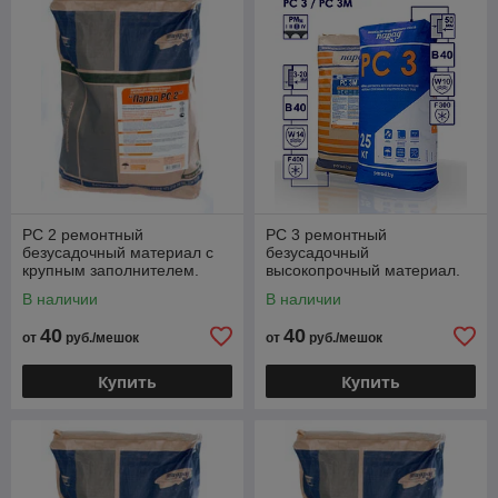
РС 2 ремонтный
РС 3 ремонтный
безусадочный материал с
безусадочный
крупным заполнителем.
высокопрочный материал.
В наличии
В наличии
40
40
от
руб./мешок
от
руб./мешок
Купить
Купить