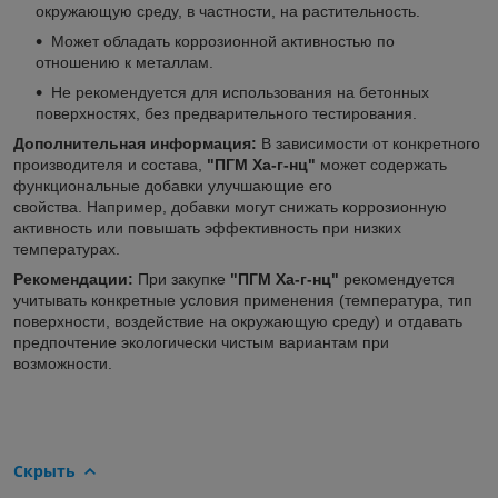
окружающую среду, в частности, на растительность.
Может обладать коррозионной активностью по
отношению к металлам.
Не рекомендуется для использования на бетонных
поверхностях, без предварительного тестирования.
Дополнительная информация:
В зависимости от конкретного
производителя и состава,
"ПГМ Ха-г-нц"
может содержать
функциональные добавки улучшающие его
свойства. Например, добавки могут снижать коррозионную
активность или повышать эффективность при низких
температурах.
Рекомендации:
При закупке
"ПГМ Ха-г-нц"
рекомендуется
учитывать конкретные условия применения (температура, тип
поверхности, воздействие на окружающую среду) и отдавать
предпочтение экологически чистым вариантам при
возможности. ​​​​​​
Скрыть