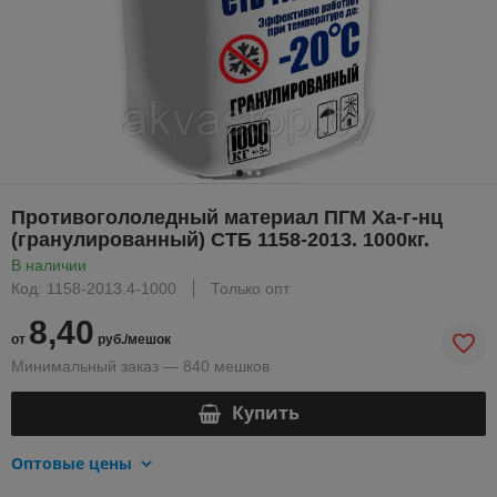
Противогололедный материал ПГМ Ха-г-нц
(гранулированный) СТБ 1158-2013. 1000кг.
В наличии
Код: 1158-2013.4-1000
Только опт
8,40
от
руб./мешок
Минимальный заказ — 840 мешков
Купить
Оптовые цены