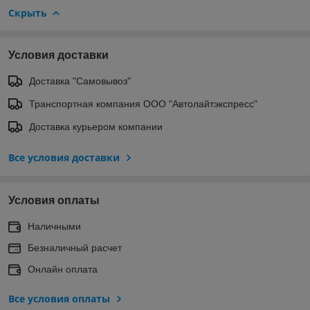
Скрыть
Условия доставки
Доставка "Самовывоз"
Транспортная компания ООО "Автолайтэкспресс"
Доставка курьером компании
Все условия доставки
Условия оплаты
Наличными
Безналичный расчет
Онлайн оплата
Все условия оплаты