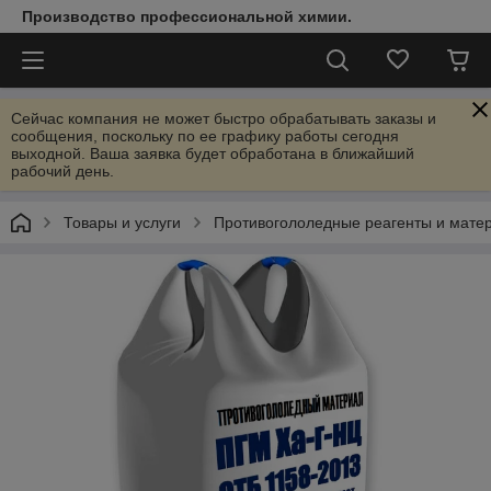
Производство профессиональной химии.
Сейчас компания не может быстро обрабатывать заказы и
сообщения, поскольку по ее графику работы сегодня
выходной. Ваша заявка будет обработана в ближайший
рабочий день.
Товары и услуги
Противогололедные реагенты и мате