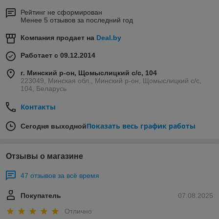
Рейтинг не сформирован
Менее 5 отзывов за последний год
Компания продает на
Deal.by
Работает с 09.12.2014
г. Минский р-он, Щомыслицкий с/с, 104
223049, Минская обл., Минский р-он, Щомыслицкий с/с,
104, Беларусь
Контакты
Показать весь график работы
Сегодня выходной
Отзывы о магазине
47 отзывов за всё время
Покупатель
07.08.2025
Отлично