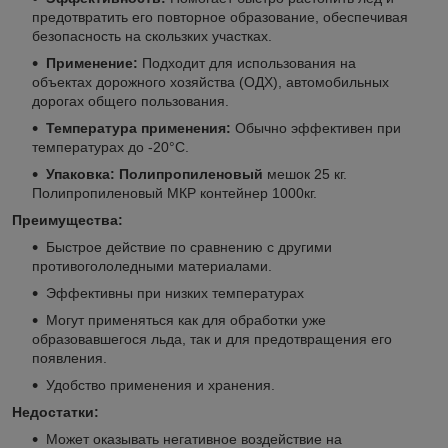
предотвратить его повторное образование, обеспечивая
безопасность на скользких участках.
Применение:
Подходит для использования на
объектах дорожного хозяйства (ОДХ), автомобильных
дорогах общего пользования.
Температура применения:
Обычно эффективен при
температурах до -20°С.
Упаковка: Полипропиленовый
мешок 25 кг.
Полипропиленовый МКР контейнер 1000кг.
Преимущества:
Быстрое действие по сравнению с другими
противогололедными материалами.
Эффективны при низких температурах
Могут применяться как для обработки уже
образовавшегося льда, так и для предотвращения его
появления.
Удобство применения и хранения.
Недостатки:
Может оказывать негативное воздействие на