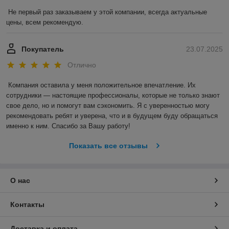
Не первый раз заказываем у этой компании, всегда актуальные 
цены, всем рекомендую.
Покупатель
23.07.2025
Отлично
Компания оставила у меня положительное впечатление. Их 
сотрудники — настоящие профессионалы, которые не только знают 
свое дело, но и помогут вам сэкономить. Я с уверенностью могу 
рекомендовать ребят и уверена, что и в будущем буду обращаться 
именно к ним. Спасибо за Вашу работу!
Показать все отзывы
О нас
Контакты
Доставка и оплата