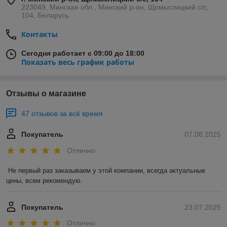
223049, Минская обл., Минский р-он, Щомыслицкий с/с,
104, Беларусь
Контакты
Сегодня работает с 09:00 до 18:00
Показать весь график работы
Отзывы о магазине
47 отзывов за всё время
Покупатель
07.08.2025
Отлично
Не первый раз заказываем у этой компании, всегда актуальные 
цены, всем рекомендую.
Покупатель
23.07.2025
Отлично