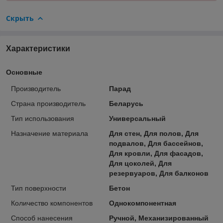
Скрыть
Характеристики
Основные
Производитель
Парад
Страна производитель
Беларусь
Тип использования
Универсальный
Назначение материала
Для стен, Для полов, Для
подвалов, Для бассейнов,
Для кровли, Для фасадов,
Для цоколей, Для
резервуаров, Для балконов
Тип поверхности
Бетон
Количество компонентов
Однокомпонентная
Способ нанесения
Ручной, Механизированный