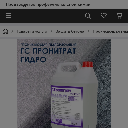
Производство профессиональной химии.
Товары и услуги
Защита бетона
Проникающая гид