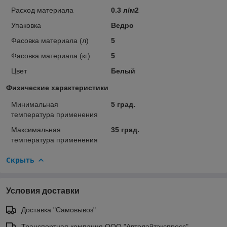
Расход материала
0.3 л/м2
Упаковка
Ведро
Фасовка материала (л)
5
Фасовка материала (кг)
5
Цвет
Белый
Физические характеристики
Минимальная
5 град.
температура применения
Максимальная
35 град.
температура применения
Скрыть
Условия доставки
Доставка "Самовывоз"
Транспортная компания ООО "Автолайтэкспресс"