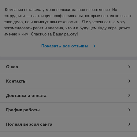
Компания оставила у меня положительное впечатление. Их 
сотрудники — настоящие профессионалы, которые не только знают 
свое дело, но и помогут вам сэкономить. Я с уверенностью могу 
рекомендовать ребят и уверена, что и в будущем буду обращаться 
именно к ним. Спасибо за Вашу работу!
Показать все отзывы
О нас
Контакты
Доставка и оплата
График работы
Полная версия сайта