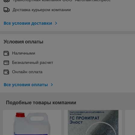
Доставка курьером компании
Все условия доставки
Условия оплаты
Наличными
Безналичный расчет
Онлайн оплата
Все условия оплаты
Подобные товары компании